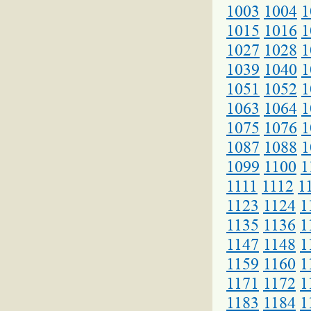
1003
1004
1
1015
1016
1
1027
1028
1
1039
1040
1
1051
1052
1
1063
1064
1
1075
1076
1
1087
1088
1
1099
1100
1
1111
1112
1
1123
1124
1
1135
1136
1
1147
1148
1
1159
1160
1
1171
1172
1
1183
1184
1