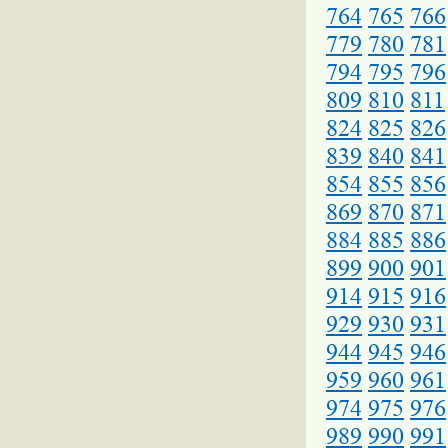
764
765
766
779
780
781
794
795
796
809
810
811
824
825
826
839
840
841
854
855
856
869
870
871
884
885
886
899
900
901
914
915
916
929
930
931
944
945
946
959
960
961
974
975
976
989
990
991