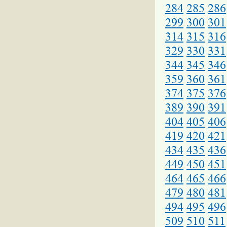
284
285
286
299
300
301
314
315
316
329
330
331
344
345
346
359
360
361
374
375
376
389
390
391
404
405
406
419
420
421
434
435
436
449
450
451
464
465
466
479
480
481
494
495
496
509
510
511