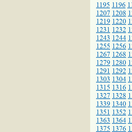
1195
1196
1
1207
1208
1
1219
1220
1
1231
1232
1
1243
1244
1
1255
1256
1
1267
1268
1
1279
1280
1
1291
1292
1
1303
1304
1
1315
1316
1
1327
1328
1
1339
1340
1
1351
1352
1
1363
1364
1
1375
1376
1