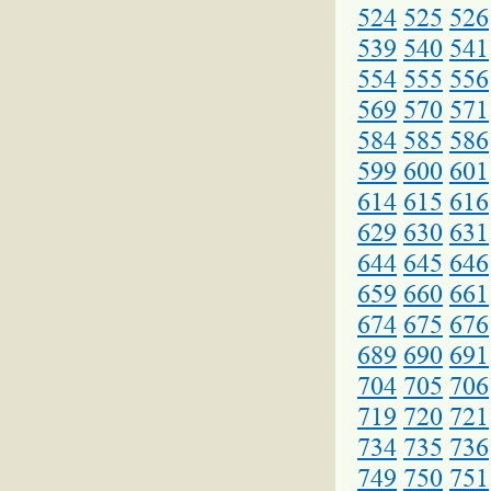
524
525
526
539
540
541
554
555
556
569
570
571
584
585
586
599
600
601
614
615
616
629
630
631
644
645
646
659
660
661
674
675
676
689
690
691
704
705
706
719
720
721
734
735
736
749
750
751