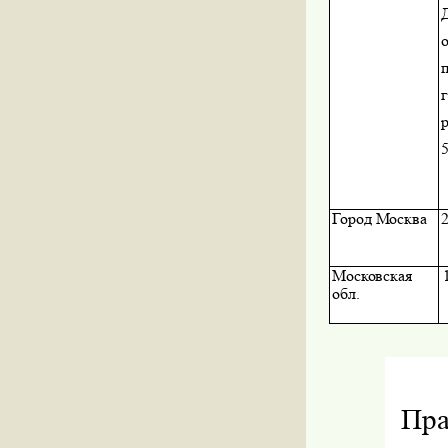
Город Москва
Московская
обл.
Пра