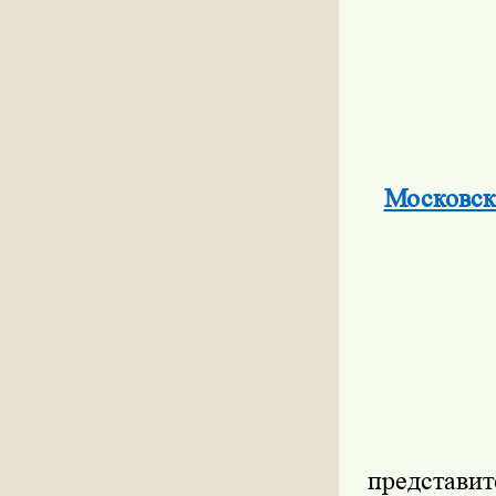
Московск
представит