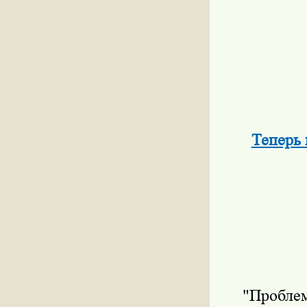
Теперь 
"Проблем