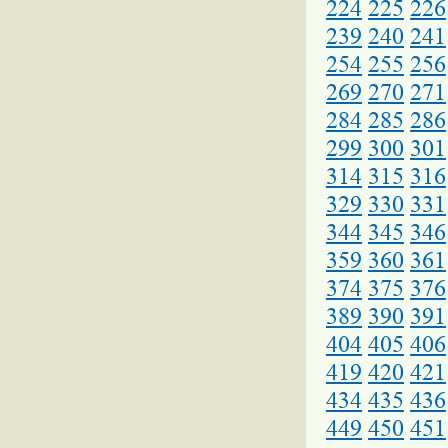
224
225
226
239
240
241
254
255
256
269
270
271
284
285
286
299
300
301
314
315
316
329
330
331
344
345
346
359
360
361
374
375
376
389
390
391
404
405
406
419
420
421
434
435
436
449
450
451