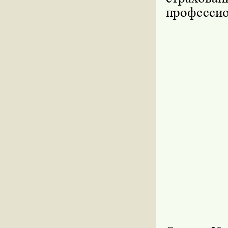
профессио