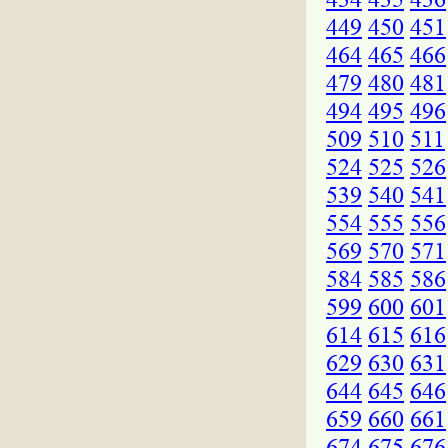
449
450
451
464
465
466
479
480
481
494
495
496
509
510
511
524
525
526
539
540
541
554
555
556
569
570
571
584
585
586
599
600
601
614
615
616
629
630
631
644
645
646
659
660
661
674
675
676