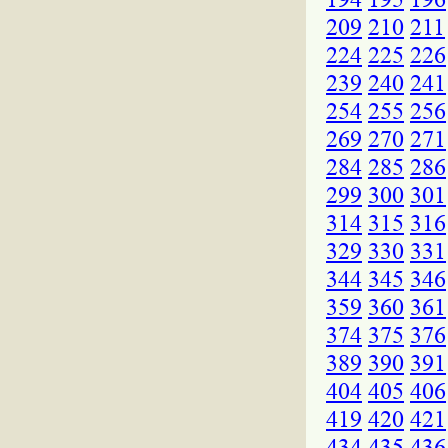
209
210
211
224
225
226
239
240
241
254
255
256
269
270
271
284
285
286
299
300
301
314
315
316
329
330
331
344
345
346
359
360
361
374
375
376
389
390
391
404
405
406
419
420
421
434
435
436