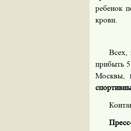
ребенок п
крови.
Всех,
прибыть 5
Москвы,
спортивны
Конта
Пресс