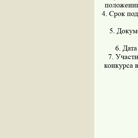
положении
4. Срок под
5. Докум
6. Дата
7. Участ
конкурса в