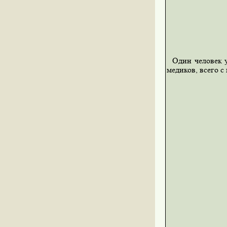
Один человек у
медиков, всего с