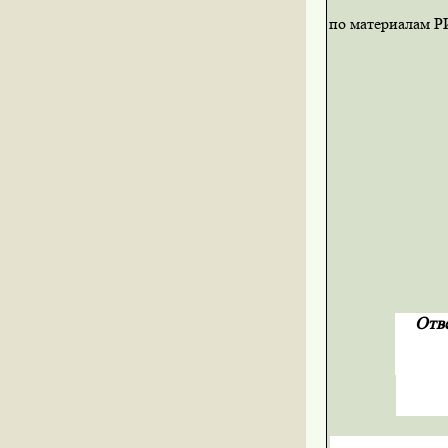
по материалам 
Отв