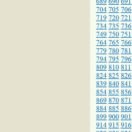
689
690
691
704
705
706
719
720
721
734
735
736
749
750
751
764
765
766
779
780
781
794
795
796
809
810
811
824
825
826
839
840
841
854
855
856
869
870
871
884
885
886
899
900
901
914
915
916