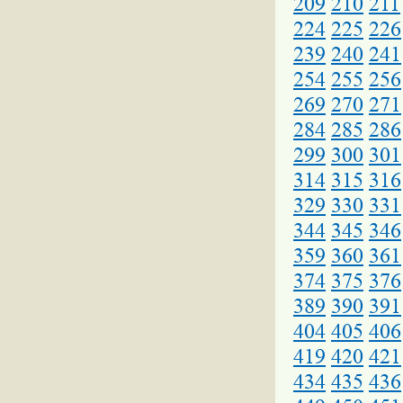
209
210
211
224
225
226
239
240
241
254
255
256
269
270
271
284
285
286
299
300
301
314
315
316
329
330
331
344
345
346
359
360
361
374
375
376
389
390
391
404
405
406
419
420
421
434
435
436