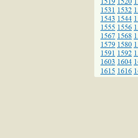
1519
1520
1
1531
1532
1
1543
1544
1
1555
1556
1
1567
1568
1
1579
1580
1
1591
1592
1
1603
1604
1
1615
1616
1