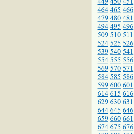
449
450
451
464
465
466
479
480
481
494
495
496
509
510
511
524
525
526
539
540
541
554
555
556
569
570
571
584
585
586
599
600
601
614
615
616
629
630
631
644
645
646
659
660
661
674
675
676