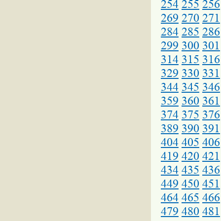
254
255
256
269
270
271
284
285
286
299
300
301
314
315
316
329
330
331
344
345
346
359
360
361
374
375
376
389
390
391
404
405
406
419
420
421
434
435
436
449
450
451
464
465
466
479
480
481