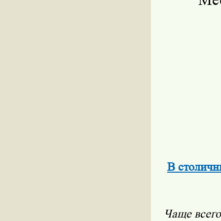
В столичн
Чаще всего