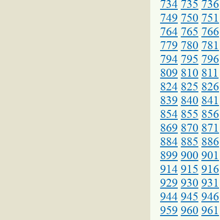
734
735
736
749
750
751
764
765
766
779
780
781
794
795
796
809
810
811
824
825
826
839
840
841
854
855
856
869
870
871
884
885
886
899
900
901
914
915
916
929
930
931
944
945
946
959
960
961