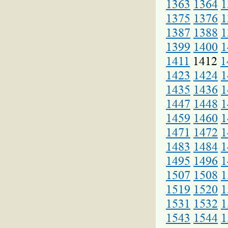
1363
1364
1
1375
1376
1
1387
1388
1
1399
1400
1
1411
1412
1
1423
1424
1
1435
1436
1
1447
1448
1
1459
1460
1
1471
1472
1
1483
1484
1
1495
1496
1
1507
1508
1
1519
1520
1
1531
1532
1
1543
1544
1