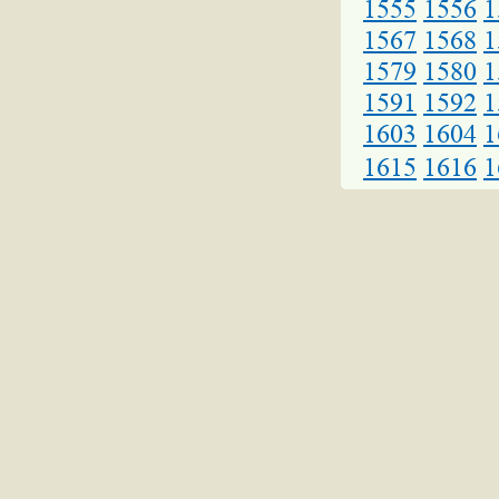
1555
1556
1
1567
1568
1
1579
1580
1
1591
1592
1
1603
1604
1
1615
1616
1