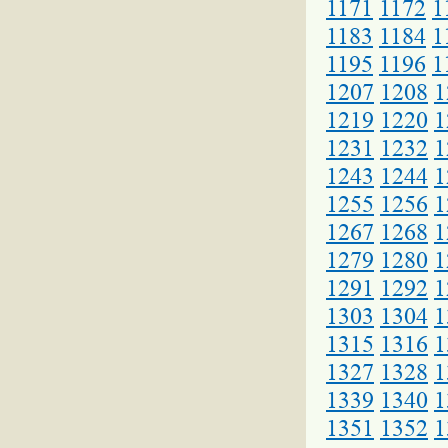
1171
1172
1
1183
1184
1
1195
1196
1
1207
1208
1
1219
1220
1
1231
1232
1
1243
1244
1
1255
1256
1
1267
1268
1
1279
1280
1
1291
1292
1
1303
1304
1
1315
1316
1
1327
1328
1
1339
1340
1
1351
1352
1