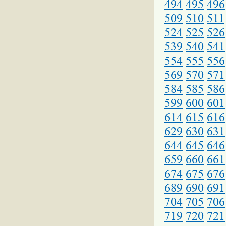
494
495
496
509
510
511
524
525
526
539
540
541
554
555
556
569
570
571
584
585
586
599
600
601
614
615
616
629
630
631
644
645
646
659
660
661
674
675
676
689
690
691
704
705
706
719
720
721