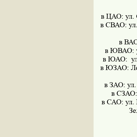
в ЦАО: ул.
в СВАО: ул.
в ВАО
в ЮВАО: у
в ЮАО: ул.
в ЮЗАО: Ле
в ЗАО: ул
в СЗАО:
в САО: ул. 
Зе