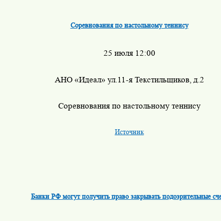
Соревнования по настольному теннису
25 июля 12:00
АНО «Идеал» ул.11-я Текстильщиков, д.2
Соревнования по настольному теннису
Источник
Банки РФ могут получить право закрывать подозрительные сч