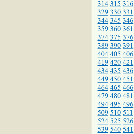
314
315
316
329
330
331
344
345
346
359
360
361
374
375
376
389
390
391
404
405
406
419
420
421
434
435
436
449
450
451
464
465
466
479
480
481
494
495
496
509
510
511
524
525
526
539
540
541