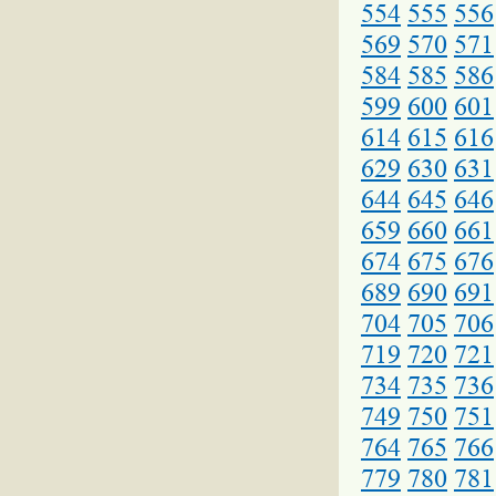
554
555
556
569
570
571
584
585
586
599
600
601
614
615
616
629
630
631
644
645
646
659
660
661
674
675
676
689
690
691
704
705
706
719
720
721
734
735
736
749
750
751
764
765
766
779
780
781