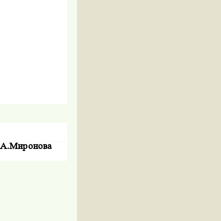
.А.Миронова