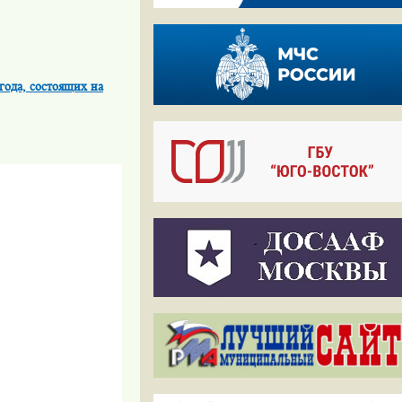
года, состоящих на