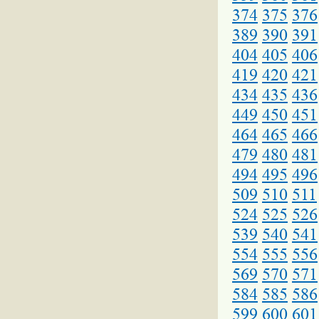
374
375
376
389
390
391
404
405
406
419
420
421
434
435
436
449
450
451
464
465
466
479
480
481
494
495
496
509
510
511
524
525
526
539
540
541
554
555
556
569
570
571
584
585
586
599
600
601