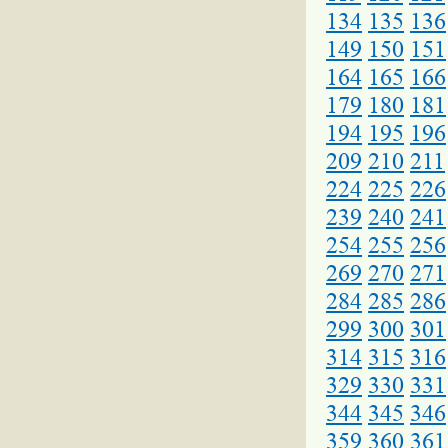
134
135
136
149
150
151
164
165
166
179
180
181
194
195
196
209
210
211
224
225
226
239
240
241
254
255
256
269
270
271
284
285
286
299
300
301
314
315
316
329
330
331
344
345
346
359
360
361