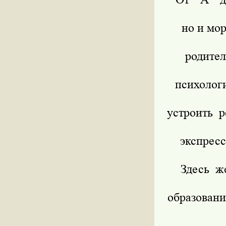
но и мор
родител
психолог
устроить р
экспресс
Здесь ж
образовани