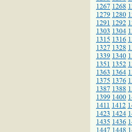
1267
1268
1
1279
1280
1
1291
1292
1
1303
1304
1
1315
1316
1
1327
1328
1
1339
1340
1
1351
1352
1
1363
1364
1
1375
1376
1
1387
1388
1
1399
1400
1
1411
1412
1
1423
1424
1
1435
1436
1
1447
1448
1