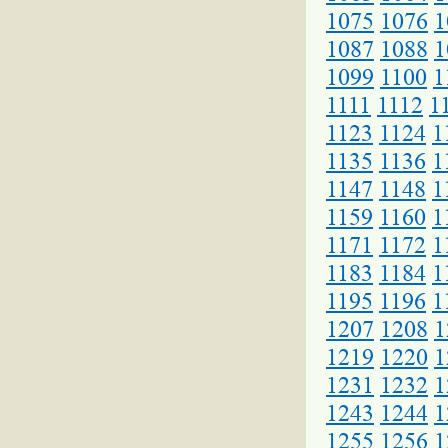
1075
1076
1
1087
1088
1
1099
1100
1
1111
1112
1
1123
1124
1
1135
1136
1
1147
1148
1
1159
1160
1
1171
1172
1
1183
1184
1
1195
1196
1
1207
1208
1
1219
1220
1
1231
1232
1
1243
1244
1
1255
1256
1