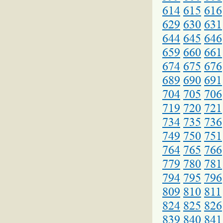
614
615
616
629
630
631
644
645
646
659
660
661
674
675
676
689
690
691
704
705
706
719
720
721
734
735
736
749
750
751
764
765
766
779
780
781
794
795
796
809
810
811
824
825
826
839
840
841