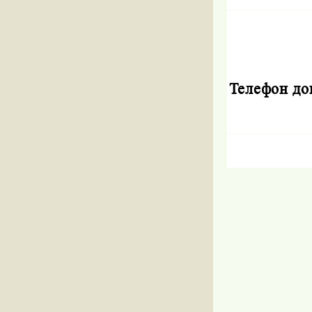
Телефон до