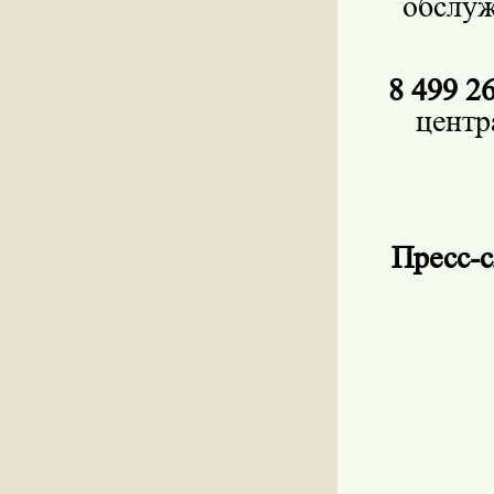
обслу
8 499 2
центр
Пресс-с