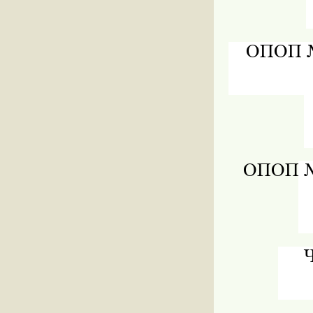
ОПОП № 
ОПОП № 
Ч