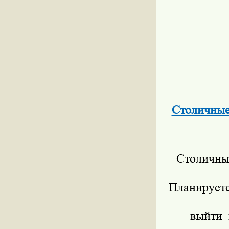
Столичные
Столичны
Планируетс
выйти 