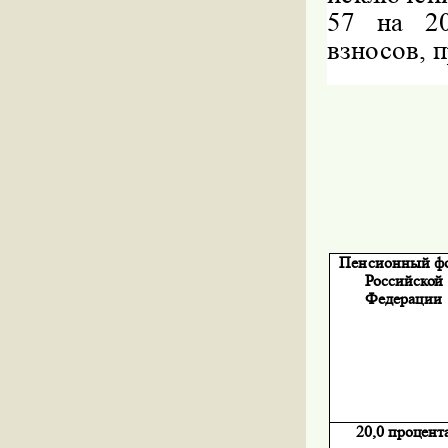
57 на 2
взносов, 
Пенсионный
ф
Российской
Федерации
20,0 процент