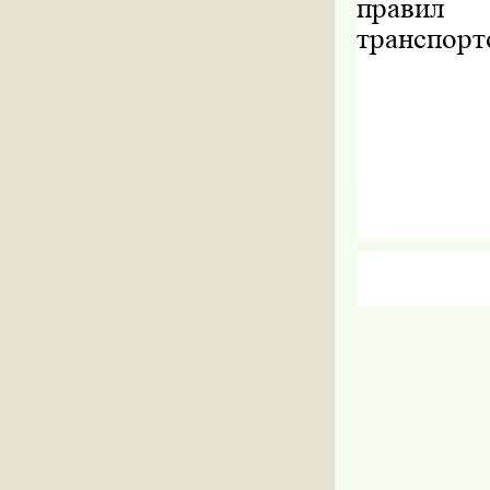
правил 
транспорт