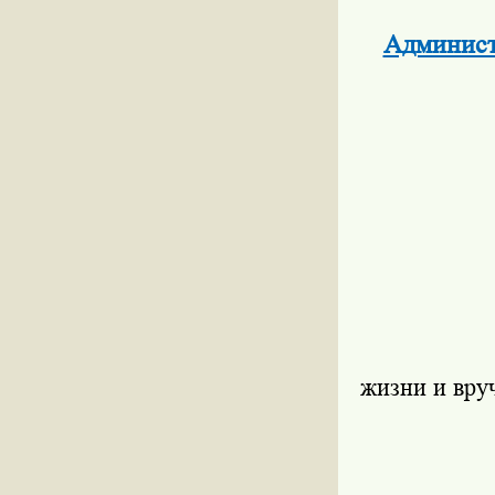
Админист
жизни и вру