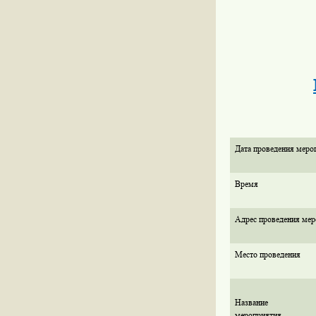
Дата проведения меро
Время
Адрес проведения мер
Место проведения
Название
мероприятия