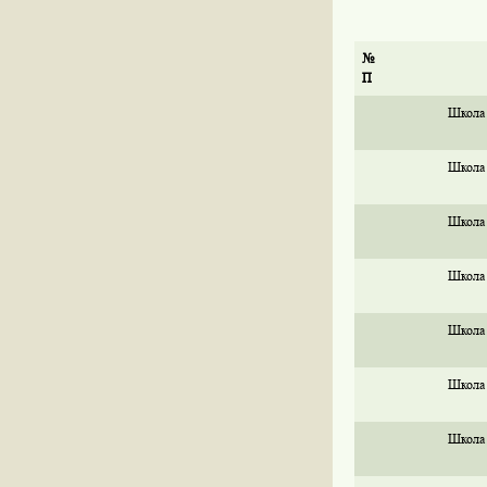
№
П
Школа
Школа
Школа
Школа
Школа
Школа
Школа