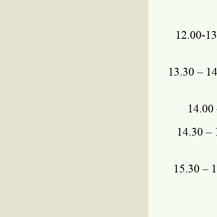
12.00-1
13.30 – 
14.00
14.30 –
15.30 – 