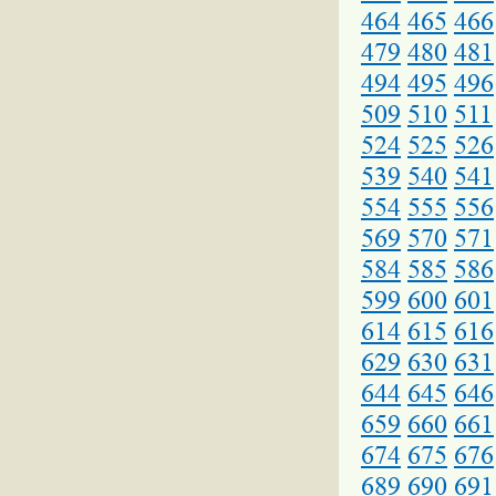
464
465
466
479
480
481
494
495
496
509
510
511
524
525
526
539
540
541
554
555
556
569
570
571
584
585
586
599
600
601
614
615
616
629
630
631
644
645
646
659
660
661
674
675
676
689
690
691