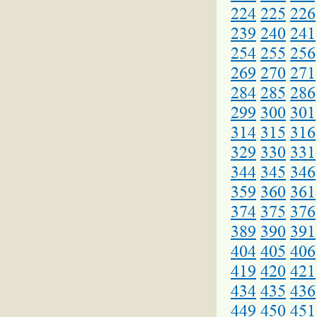
224
225
226
239
240
241
254
255
256
269
270
271
284
285
286
299
300
301
314
315
316
329
330
331
344
345
346
359
360
361
374
375
376
389
390
391
404
405
406
419
420
421
434
435
436
449
450
451