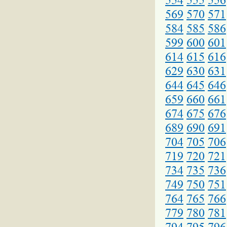
554
555
556
569
570
571
584
585
586
599
600
601
614
615
616
629
630
631
644
645
646
659
660
661
674
675
676
689
690
691
704
705
706
719
720
721
734
735
736
749
750
751
764
765
766
779
780
781