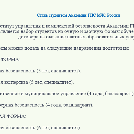
Стань студентом Академии ГПС МЧС России
ститут управления и комплексной безопасности Академии 
твляется набор студентов на очную и заочную формы обуче
договора на оказание платных образовательных услу
ты можно подать на следующие направления подготовки:
 ФОРМА:
я безопасность (5 лет, специалитет).
 экспертиза (5 лет, специалитет).
ственное и муниципальное управление (4 года, бакалавриат)
ерная безопасность (4 года, бакалавриат).
АЯ ФОРМА:
я безопасность (6 лет, специалитет)