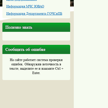
Информация МЧС ЮВАО
Информация Департамента ГОЧСиПБ
Полезно знать
Сообщить об ошибке
На сайте работает система проверки
ошибок. Обнаружив неточность в
тексте, выделите ее и нажмите Ctrl +
Enter.