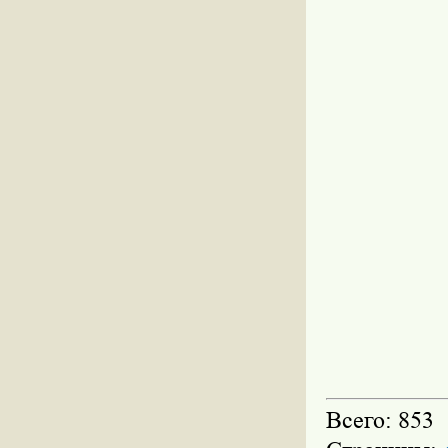
Всего: 853