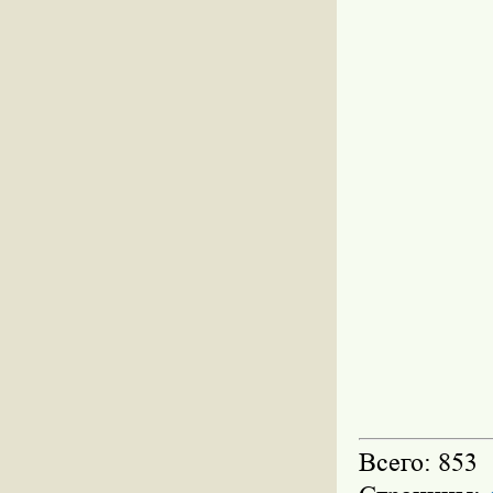
Всего: 853