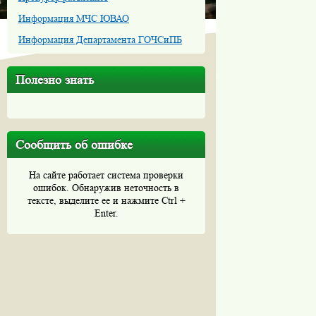
Информация МЧС ЮВАО
Информация Департамента ГОЧСиПБ
Полезно знать
Сообщить об ошибке
На сайте работает система проверки
ошибок. Обнаружив неточность в
тексте, выделите ее и нажмите Ctrl +
Enter.