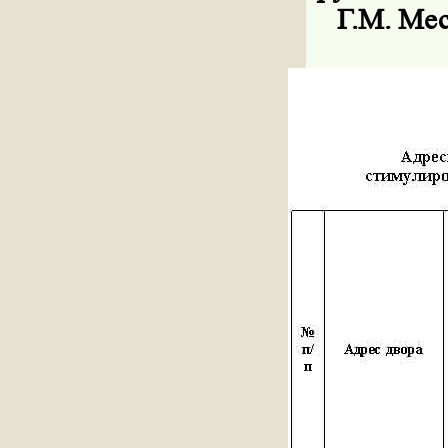
Г.М. Мес