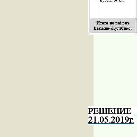
РЕШЕНИ
21.05.2019г.