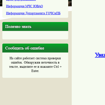
Информация МЧС ЮВАО
Информация Департамента ГОЧСиПБ
Полезно знать
Сообщить об ошибке
Ува
На сайте работает система проверки
ошибок. Обнаружив неточность в
тексте, выделите ее и нажмите Ctrl +
Enter.