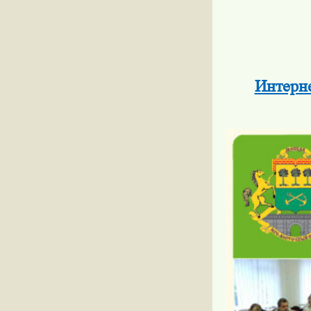
Интерн