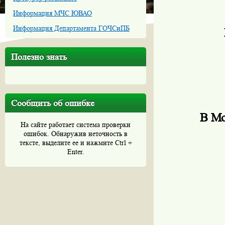
Информация МЧС ЮВАО
Информация Департамента ГОЧСиПБ
Полезно знать
Сообщить об ошибке
В Мо
На сайте работает система проверки
ошибок. Обнаружив неточность в
тексте, выделите ее и нажмите Ctrl +
Enter.