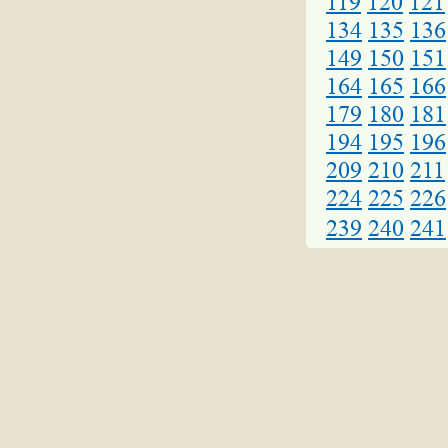
119
120
121
134
135
136
149
150
151
164
165
166
179
180
181
194
195
196
209
210
211
224
225
226
239
240
241