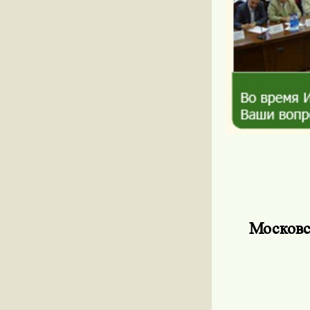
Московс