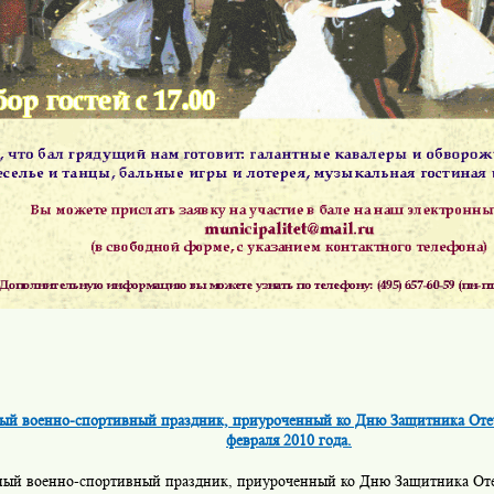
ый военно-спортивный праздник, приуроченный ко Дню Защитника Отеч
февраля 2010 года.
ный военно-спортивный праздник, приуроченный ко Дню Защитника Отеч