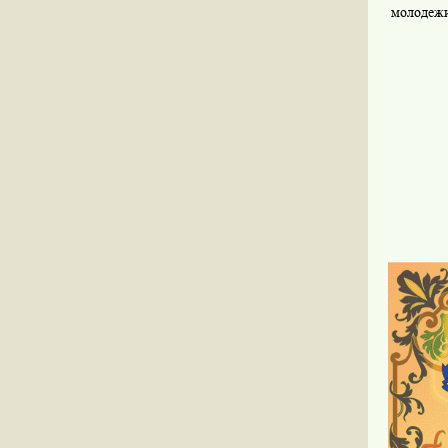
молодежи