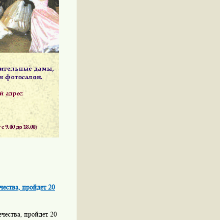
ества, пройдет 20
ества, пройдет 20