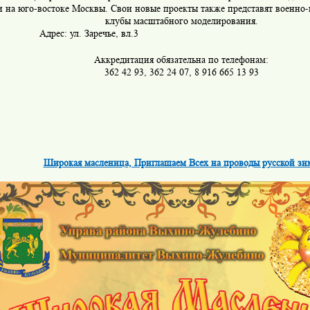
 на юго-востоке Москвы. Свои новые проекты также представят военно-
клубы масштабного моделирования.
Адрес: ул. Заречье, вл
Аккредитация обязательна по телефонам:
362 42 93, 362 24 07, 8 916 665 13 93
Широкая масленица, Приглашаем Всех на проводы русской зи